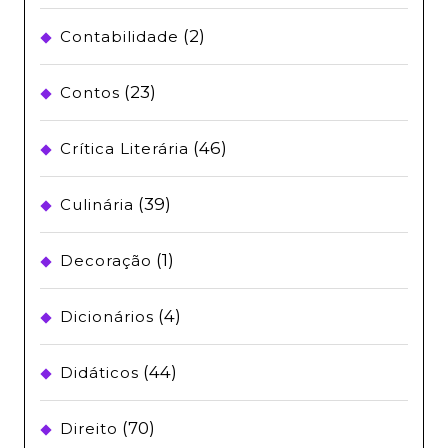
(2)
Contabilidade
(23)
Contos
(46)
Crítica Literária
(39)
Culinária
(1)
Decoração
(4)
Dicionários
(44)
Didáticos
(70)
Direito