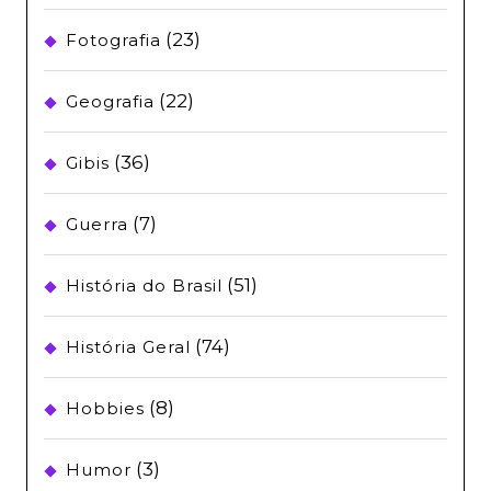
(23)
Fotografia
(22)
Geografia
(36)
Gibis
(7)
Guerra
(51)
História do Brasil
(74)
História Geral
(8)
Hobbies
(3)
Humor