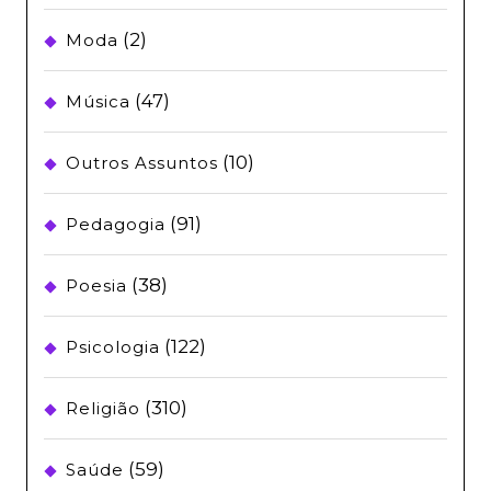
(2)
Moda
(47)
Música
(10)
Outros Assuntos
(91)
Pedagogia
(38)
Poesia
(122)
Psicologia
(310)
Religião
(59)
Saúde