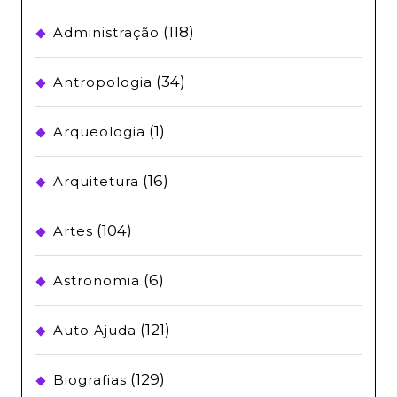
(118)
Administração
(34)
Antropologia
(1)
Arqueologia
(16)
Arquitetura
(104)
Artes
(6)
Astronomia
(121)
Auto Ajuda
(129)
Biografias