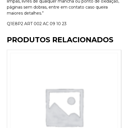
limpas, livres de qualquer mancha ou ponto de oxidação,
páginas sem dobras, entre em contato caso queira
maiores detalhes.”
Q1E8P2 ART 002 AC 09 10 23
PRODUTOS RELACIONADOS