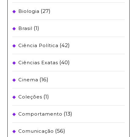
(27)
Biologia
(1)
Brasil
(42)
Ciência Política
(40)
Ciências Exatas
(16)
Cinema
(1)
Coleções
(13)
Comportamento
(56)
Comunicação