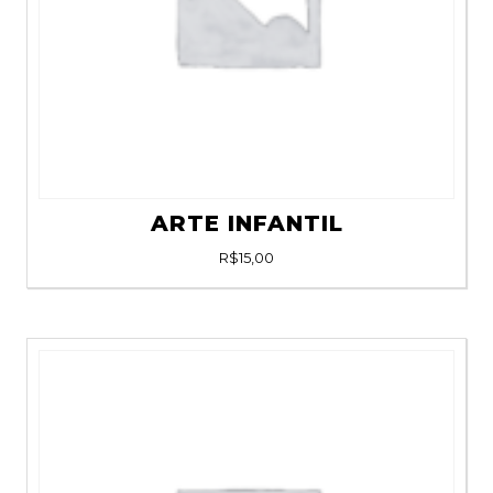
ARTE INFANTIL
R$
15,00