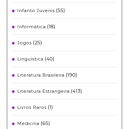
(55)
Infanto Juvenis
(18)
Informática
(25)
Jogos
(40)
Linguística
(190)
Literatura Brasileira
(413)
Literatura Estrangeira
(1)
Livros Raros
(65)
Medicina