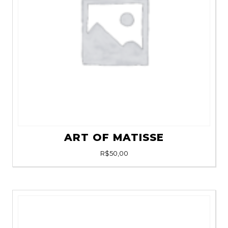
ART OF MATISSE
R$
50,00