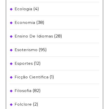
(4)
Ecologia
(38)
Economia
(28)
Ensino De Idiomas
(95)
Esoterismo
(12)
Esportes
(1)
Ficção Científica
(82)
Filosofia
(2)
Folclore