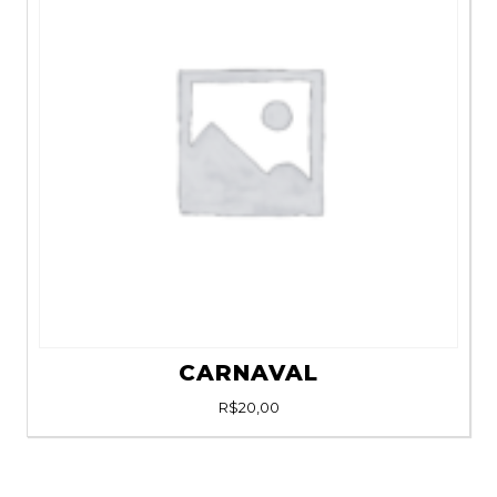
CARNAVAL
R$
20,00