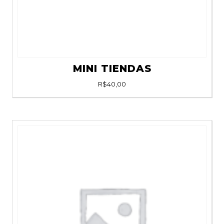
MINI TIENDAS
R$
40,00