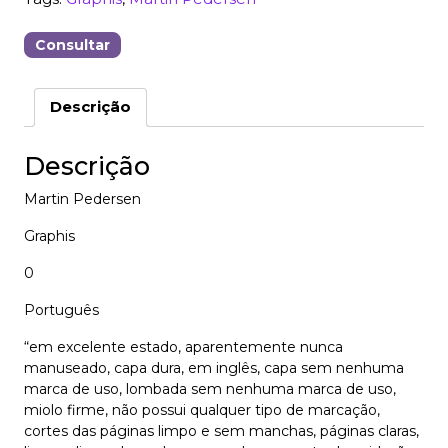
Consultar
Descrição
Descrição
Martin Pedersen
Graphis
0
Português
“em excelente estado, aparentemente nunca
manuseado, capa dura, em inglês, capa sem nenhuma
marca de uso, lombada sem nenhuma marca de uso,
miolo firme, não possui qualquer tipo de marcação,
cortes das páginas limpo e sem manchas, páginas claras,