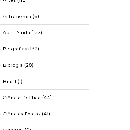
Artes
(6)
Astronomia
(122)
Auto Ajuda
(132)
Biografias
(28)
Biologia
(1)
Brasil
(44)
Ciência Política
(41)
Ciências Exatas
(19)