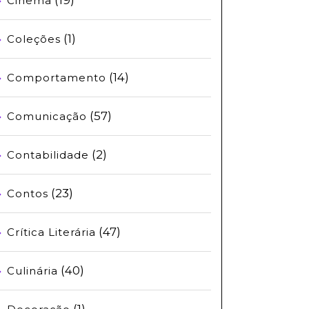
Cinema
(1)
Coleções
(14)
Comportamento
(57)
Comunicação
(2)
Contabilidade
(23)
Contos
(47)
Crítica Literária
(40)
Culinária
(1)