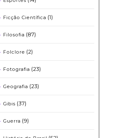
Esportes
(1)
Ficção Científica
(87)
Filosofia
(2)
Folclore
(23)
Fotografia
(23)
Geografia
(37)
Gibis
(9)
Guerra
(52)