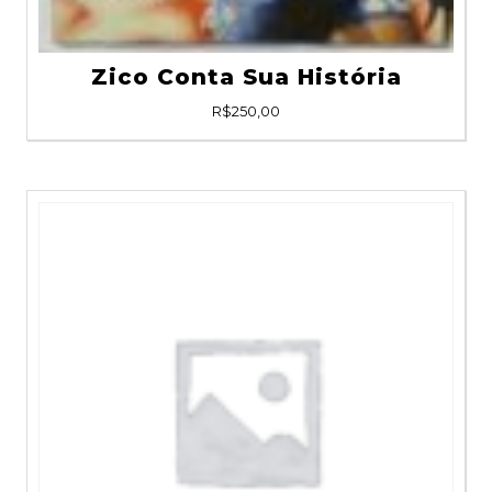
Zico Conta Sua História
R$
250,00