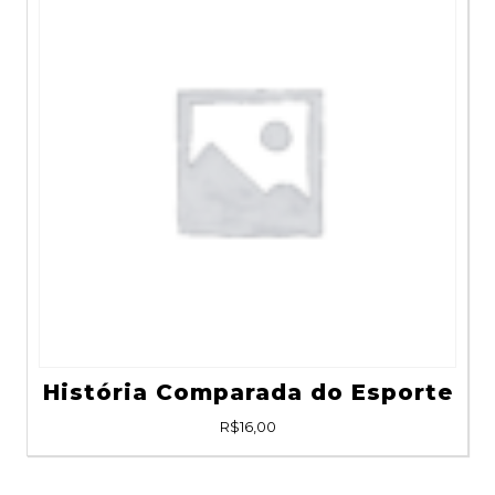
História Comparada do Esporte
R$
16,00