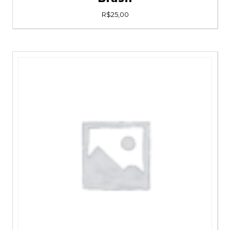
R$
25,00