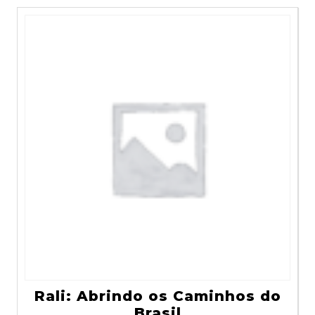
Rali: Abrindo os Caminhos do
Brasil