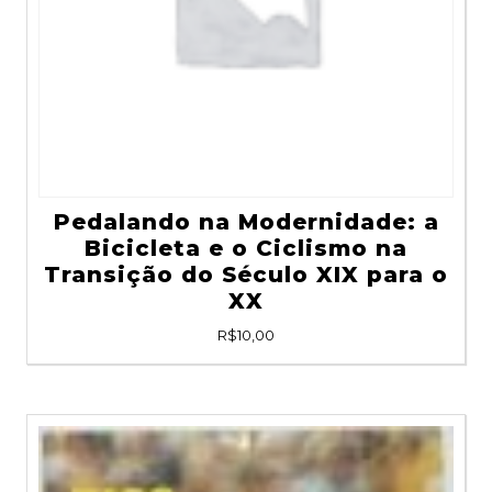
Pedalando na Modernidade: a
Bicicleta e o Ciclismo na
Transição do Século XIX para o
XX
R$
10,00