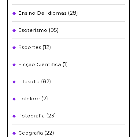
(28)
Ensino De Idiomas
(95)
Esoterismo
(12)
Esportes
(1)
Ficção Científica
(82)
Filosofia
(2)
Folclore
(23)
Fotografia
(22)
Geografia