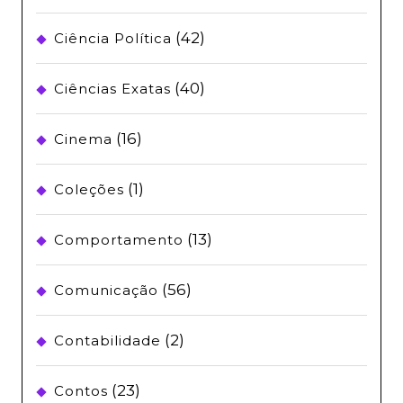
(42)
Ciência Política
(40)
Ciências Exatas
(16)
Cinema
(1)
Coleções
(13)
Comportamento
(56)
Comunicação
(2)
Contabilidade
(23)
Contos