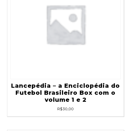
Lancepédia – a Enciclopédia do
Futebol Brasileiro Box com o
volume 1 e 2
R$
30,00