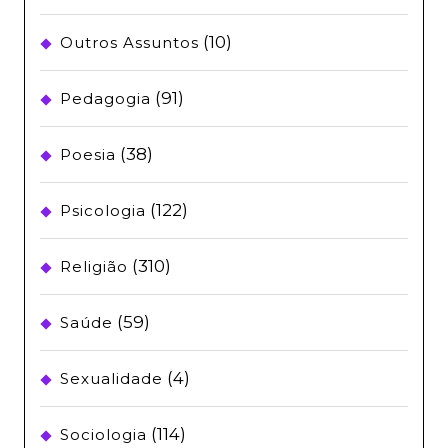
(10)
Outros Assuntos
(91)
Pedagogia
(38)
Poesia
(122)
Psicologia
(310)
Religião
(59)
Saúde
(4)
Sexualidade
(114)
Sociologia