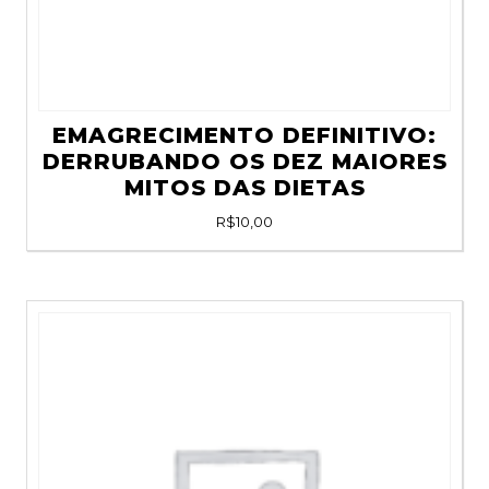
EMAGRECIMENTO DEFINITIVO:
DERRUBANDO OS DEZ MAIORES
MITOS DAS DIETAS
R$
10,00