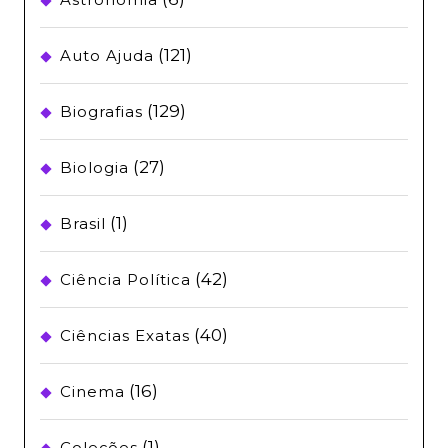
(121)
Auto Ajuda
(129)
Biografias
(27)
Biologia
(1)
Brasil
(42)
Ciência Política
(40)
Ciências Exatas
(16)
Cinema
(1)
Coleções