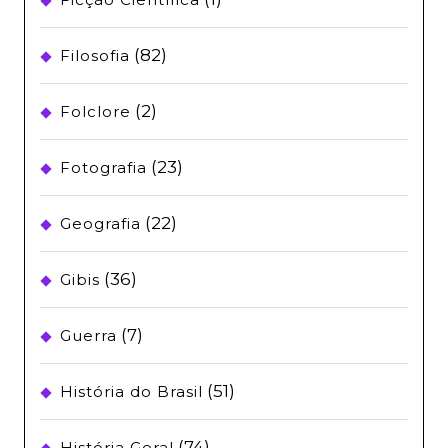
(82)
Filosofia
(2)
Folclore
(23)
Fotografia
(22)
Geografia
(36)
Gibis
(7)
Guerra
(51)
História do Brasil
(74)
História Geral