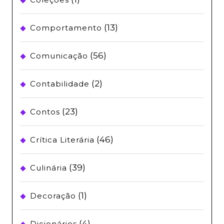
(13)
Comportamento
(56)
Comunicação
(2)
Contabilidade
(23)
Contos
(46)
Crítica Literária
(39)
Culinária
(1)
Decoração
(4)
Dicionários