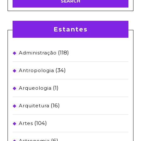
Estantes
(118)
Administração
(34)
Antropologia
(1)
Arqueologia
(16)
Arquitetura
(104)
Artes
(6)
Astronomia