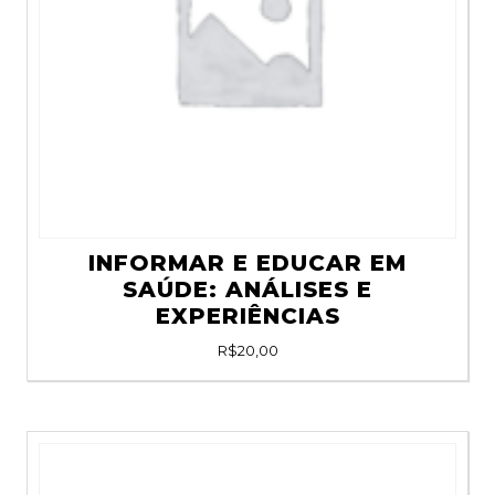
INFORMAR E EDUCAR EM
SAÚDE: ANÁLISES E
EXPERIÊNCIAS
R$
20,00