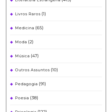
(1)
Livros Raros
(65)
Medicina
(2)
Moda
(47)
Música
(10)
Outros Assuntos
(91)
Pedagogia
(38)
Poesia
(122)
Psicologia