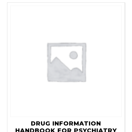
DRUG INFORMATION
HANDBOOK FOR PSYCHIATRY