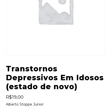
Transtornos
Depressivos Em Idosos
(estado de novo)
R$
19,00
Alberto Stoppe Junior