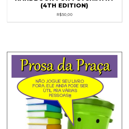
(4TH EDITION)
R$
50,00