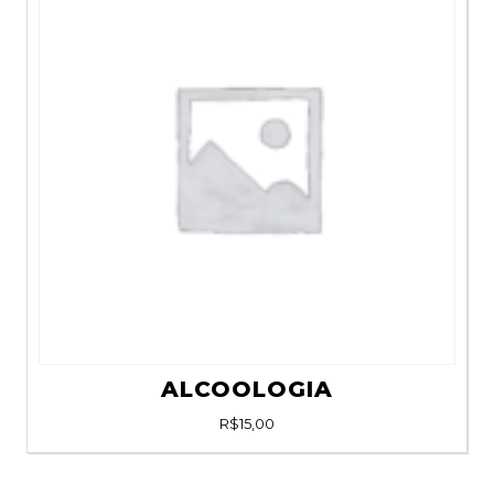
ALCOOLOGIA
R$
15,00