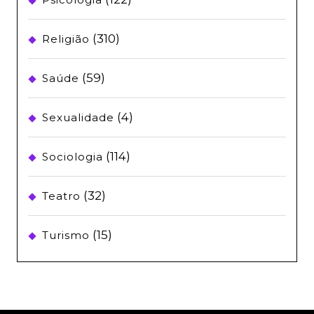
(310)
Religião
(59)
Saúde
(4)
Sexualidade
(114)
Sociologia
(32)
Teatro
(15)
Turismo