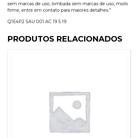
sem marcas de uso, lombada sem marcas de uso, miolo
firme, entre em contato para maiores detalhes.”
Q1E4P2 SAU 001 AC 19 5 19
PRODUTOS RELACIONADOS