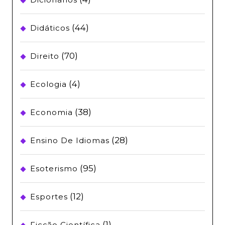
(44)
Didáticos
(70)
Direito
(4)
Ecologia
(38)
Economia
(28)
Ensino De Idiomas
(95)
Esoterismo
(12)
Esportes
(1)
Ficção Científica