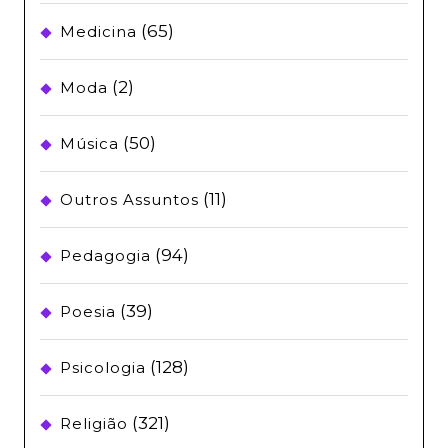
(65)
Medicina
(2)
Moda
(50)
Música
(11)
Outros Assuntos
(94)
Pedagogia
(39)
Poesia
(128)
Psicologia
(321)
Religião