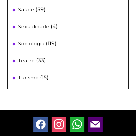
(59)
Saúde
(4)
Sexualidade
(119)
Sociologia
(33)
Teatro
(15)
Turismo
facebook
instagram
whatsapp
mail