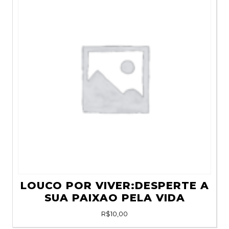
LOUCO POR VIVER:DESPERTE A
SUA PAIXAO PELA VIDA
R$
10,00