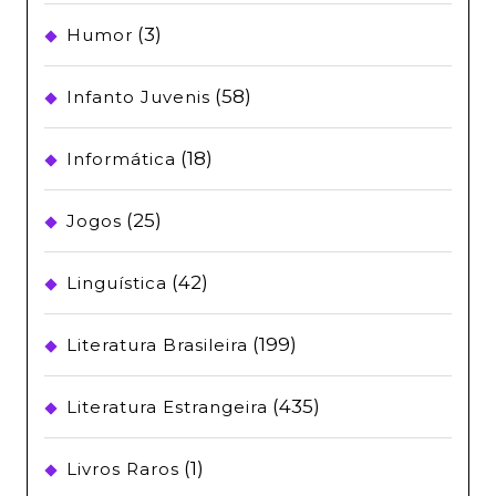
(3)
Humor
(58)
Infanto Juvenis
(18)
Informática
(25)
Jogos
(42)
Linguística
(199)
Literatura Brasileira
(435)
Literatura Estrangeira
(1)
Livros Raros