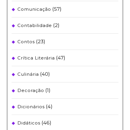
(57)
Comunicação
(2)
Contabilidade
(23)
Contos
(47)
Crítica Literária
(40)
Culinária
(1)
Decoração
(4)
Dicionários
(46)
Didáticos