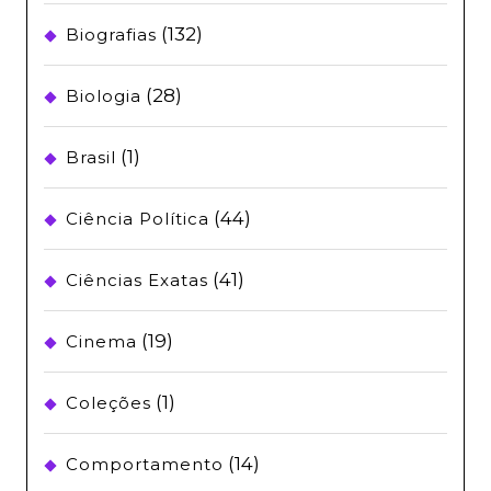
(132)
Biografias
(28)
Biologia
(1)
Brasil
(44)
Ciência Política
(41)
Ciências Exatas
(19)
Cinema
(1)
Coleções
(14)
Comportamento