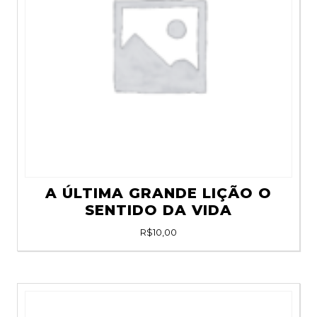
A ÚLTIMA GRANDE LIÇÃO O
SENTIDO DA VIDA
R$
10,00