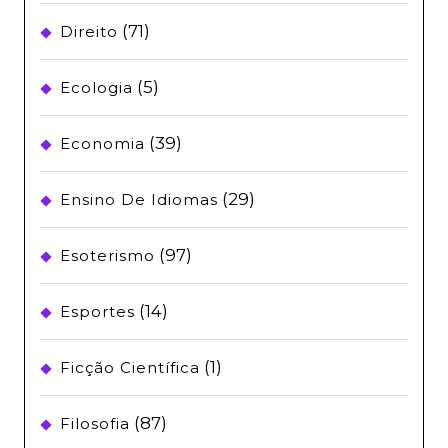
(71)
Direito
(5)
Ecologia
(39)
Economia
(29)
Ensino De Idiomas
(97)
Esoterismo
(14)
Esportes
(1)
Ficção Científica
(87)
Filosofia