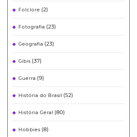
(2)
Folclore
(23)
Fotografia
(23)
Geografia
(37)
Gibis
(9)
Guerra
(52)
História do Brasil
(80)
História Geral
(8)
Hobbies