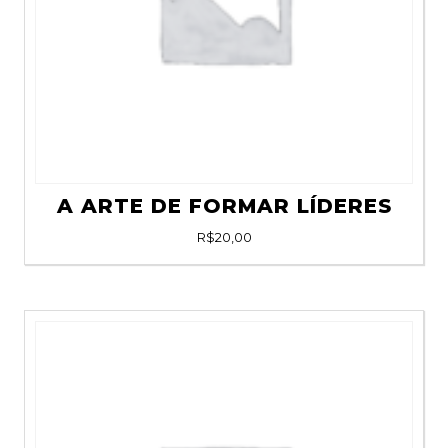
A ARTE DE FORMAR LÍDERES
R$
20,00