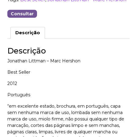
Consultar
Descrição
Descrição
Jonathan Littman – Marc Hershon
Best Seller
2012
Português
“em excelente estado, brochura, em português, capa
sem nenhuma marca de uso, lombada sem nenhuma
marca de uso, miolo firme, não possui qualquer tipo de
marcação, cortes das páginas limpo e sem manchas,
páginas claras, limpas, livres de qualquer mancha ou