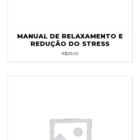
MANUAL DE RELAXAMENTO E
REDUÇÃO DO STRESS
R$
25,00