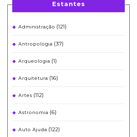
Estantes
(121)
Administração
(37)
Antropologia
(1)
Arqueologia
(16)
Arquitetura
(112)
Artes
(6)
Astronomia
(122)
Auto Ajuda