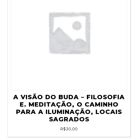
A VISÃO DO BUDA – FILOSOFIA
E. MEDITAÇÃO, O CAMINHO
PARA A ILUMINAÇÃO, LOCAIS
SAGRADOS
R$
30,00