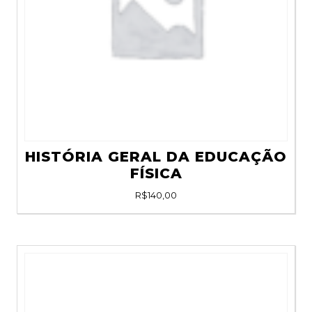
HISTÓRIA GERAL DA EDUCAÇÃO
FÍSICA
R$
140,00