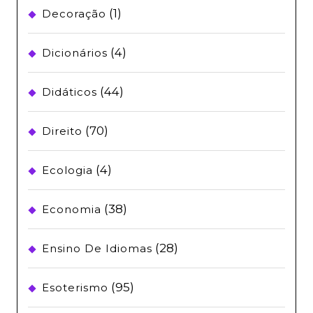
(1)
Decoração
(4)
Dicionários
(44)
Didáticos
(70)
Direito
(4)
Ecologia
(38)
Economia
(28)
Ensino De Idiomas
(95)
Esoterismo