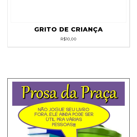
GRITO DE CRIANÇA
R$
10,00