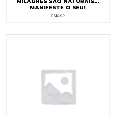
MILAGRES SÃO NATURAIS…
MANIFESTE O SEU!
R$
10,00