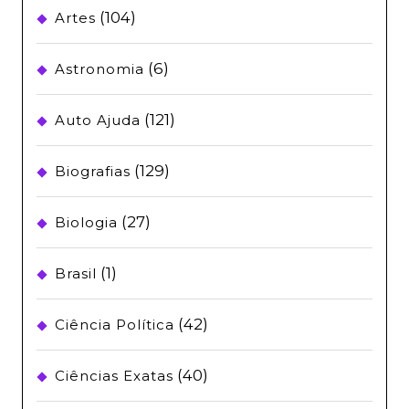
(104)
Artes
(6)
Astronomia
(121)
Auto Ajuda
(129)
Biografias
(27)
Biologia
(1)
Brasil
(42)
Ciência Política
(40)
Ciências Exatas