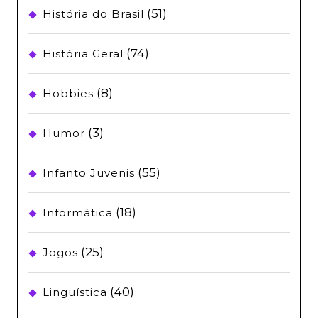
(51)
História do Brasil
(74)
História Geral
(8)
Hobbies
(3)
Humor
(55)
Infanto Juvenis
(18)
Informática
(25)
Jogos
(40)
Linguística