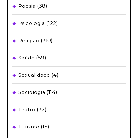
(38)
Poesia
(122)
Psicologia
(310)
Religião
(59)
Saúde
(4)
Sexualidade
(114)
Sociologia
(32)
Teatro
(15)
Turismo