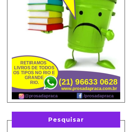
Pesquisar