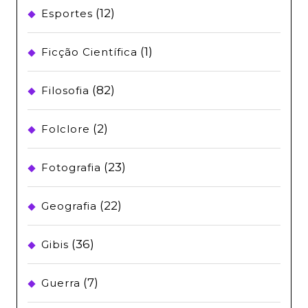
(12)
Esportes
(1)
Ficção Científica
(82)
Filosofia
(2)
Folclore
(23)
Fotografia
(22)
Geografia
(36)
Gibis
(7)
Guerra