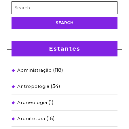
Search
for:
Estantes
(118)
Administração
(34)
Antropologia
(1)
Arqueologia
(16)
Arquitetura