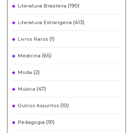
(190)
Literatura Brasileira
(413)
Literatura Estrangeira
(1)
Livros Raros
(65)
Medicina
(2)
Moda
(47)
Música
(10)
Outros Assuntos
(91)
Pedagogia