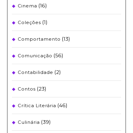
(16)
Cinema
(1)
Coleções
(13)
Comportamento
(56)
Comunicação
(2)
Contabilidade
(23)
Contos
(46)
Crítica Literária
(39)
Culinária