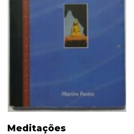
Meditações