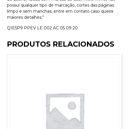
possui qualquer tipo de marcação, cortes das páginas
limpo e sem manchas, entre em contato caso queira
maiores detalhes.”
Q1E5P9 PPEV LE 002 AC 05 09 20
PRODUTOS RELACIONADOS