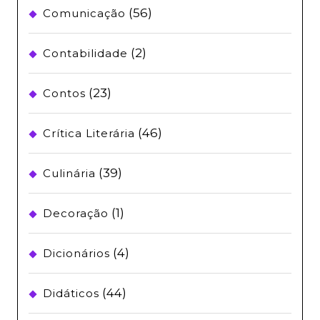
(56)
Comunicação
(2)
Contabilidade
(23)
Contos
(46)
Crítica Literária
(39)
Culinária
(1)
Decoração
(4)
Dicionários
(44)
Didáticos