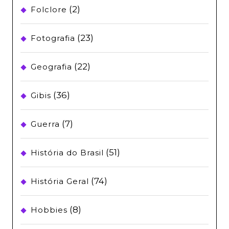
(2)
Folclore
(23)
Fotografia
(22)
Geografia
(36)
Gibis
(7)
Guerra
(51)
História do Brasil
(74)
História Geral
(8)
Hobbies