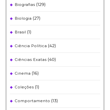
(129)
Biografias
(27)
Biologia
(1)
Brasil
(42)
Ciência Política
(40)
Ciências Exatas
(16)
Cinema
(1)
Coleções
(13)
Comportamento