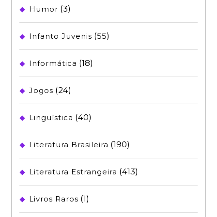
(3)
Humor
(55)
Infanto Juvenis
(18)
Informática
(24)
Jogos
(40)
Linguística
(190)
Literatura Brasileira
(413)
Literatura Estrangeira
(1)
Livros Raros