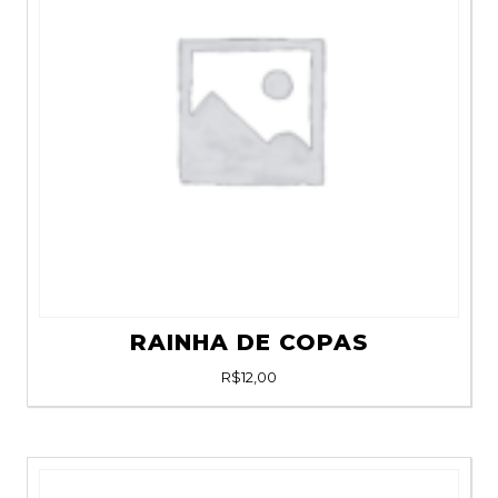
RAINHA DE COPAS
R$
12,00