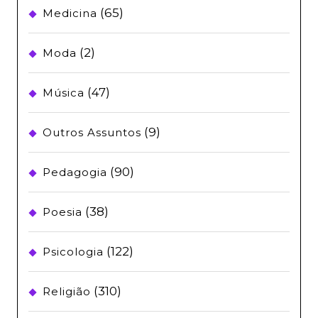
(65)
Medicina
(2)
Moda
(47)
Música
(9)
Outros Assuntos
(90)
Pedagogia
(38)
Poesia
(122)
Psicologia
(310)
Religião