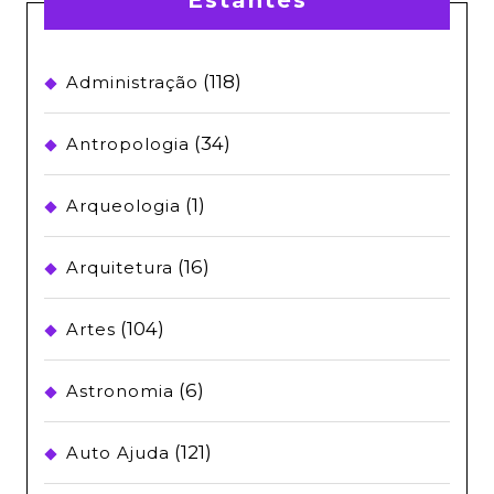
(118)
Administração
(34)
Antropologia
(1)
Arqueologia
(16)
Arquitetura
(104)
Artes
(6)
Astronomia
(121)
Auto Ajuda