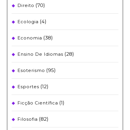
(70)
Direito
(4)
Ecologia
(38)
Economia
(28)
Ensino De Idiomas
(95)
Esoterismo
(12)
Esportes
(1)
Ficção Científica
(82)
Filosofia