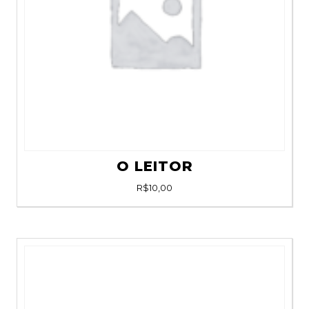
O LEITOR
R$
10,00