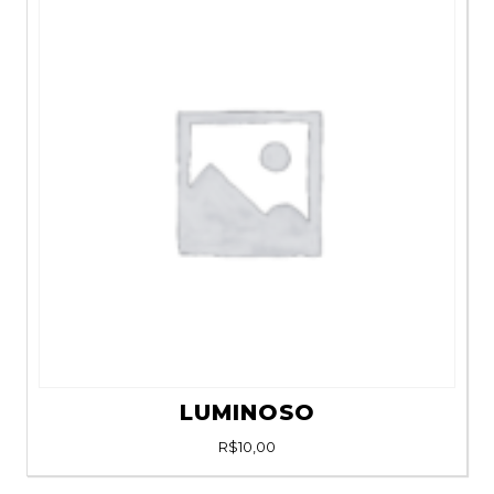
LUMINOSO
R$
10,00