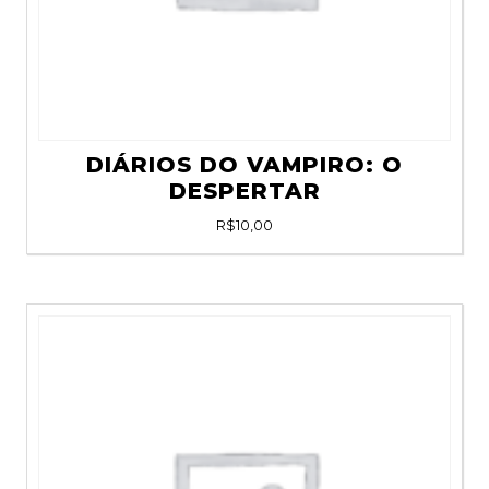
DIÁRIOS DO VAMPIRO: O
DESPERTAR
R$
10,00