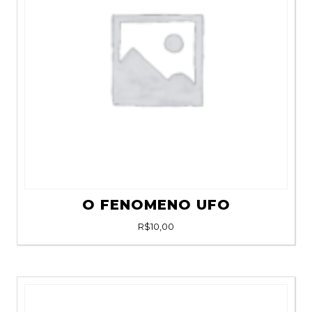
O FENOMENO UFO
R$
10,00