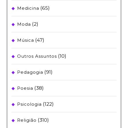
(65)
Medicina
(2)
Moda
(47)
Música
(10)
Outros Assuntos
(91)
Pedagogia
(38)
Poesia
(122)
Psicologia
(310)
Religião