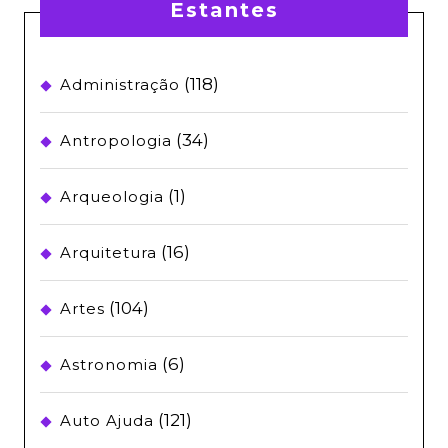
Estantes
(118)
Administração
(34)
Antropologia
(1)
Arqueologia
(16)
Arquitetura
(104)
Artes
(6)
Astronomia
(121)
Auto Ajuda