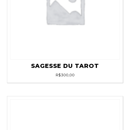
SAGESSE DU TAROT
R$
300,00