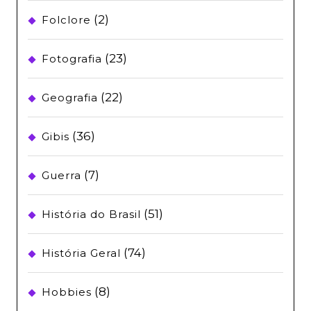
(2)
Folclore
(23)
Fotografia
(22)
Geografia
(36)
Gibis
(7)
Guerra
(51)
História do Brasil
(74)
História Geral
(8)
Hobbies