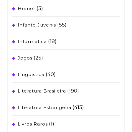
(3)
Humor
(55)
Infanto Juvenis
(18)
Informática
(25)
Jogos
(40)
Linguística
(190)
Literatura Brasileira
(413)
Literatura Estrangeira
(1)
Livros Raros