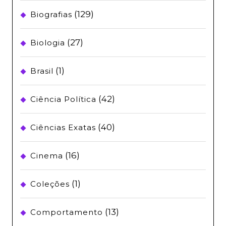
(129)
Biografias
(27)
Biologia
(1)
Brasil
(42)
Ciência Política
(40)
Ciências Exatas
(16)
Cinema
(1)
Coleções
(13)
Comportamento