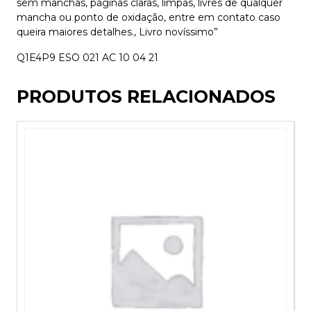
sem manchas, páginas claras, limpas, livres de qualquer
mancha ou ponto de oxidação, entre em contato caso
queira maiores detalhes., Livro novíssimo”
Q1E4P9 ESO 021 AC 10 04 21
PRODUTOS RELACIONADOS