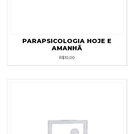
PARAPSICOLOGIA HOJE E
AMANHÃ
R$
10,00