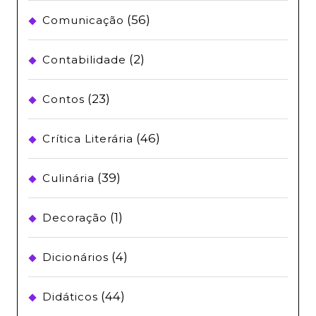
(56)
Comunicação
(2)
Contabilidade
(23)
Contos
(46)
Crítica Literária
(39)
Culinária
(1)
Decoração
(4)
Dicionários
(44)
Didáticos