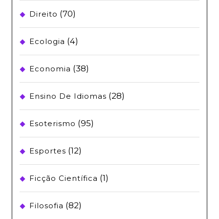
(70)
Direito
(4)
Ecologia
(38)
Economia
(28)
Ensino De Idiomas
(95)
Esoterismo
(12)
Esportes
(1)
Ficção Científica
(82)
Filosofia