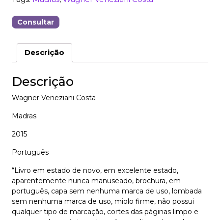
Consultar
Descrição
Descrição
Wagner Veneziani Costa
Madras
2015
Português
“Livro em estado de novo, em excelente estado,
aparentemente nunca manuseado, brochura, em
português, capa sem nenhuma marca de uso, lombada
sem nenhuma marca de uso, miolo firme, não possui
qualquer tipo de marcação, cortes das páginas limpo e