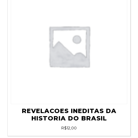
REVELACOES INEDITAS DA
HISTORIA DO BRASIL
R$
12,00