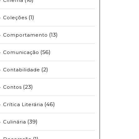
Cinema
(1)
Coleções
(13)
Comportamento
(56)
Comunicação
(2)
Contabilidade
(23)
Contos
(46)
Crítica Literária
(39)
Culinária
(1)