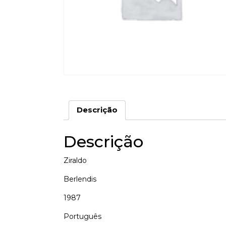
Descrição
Descrição
Ziraldo
Berlendis
1987
Português