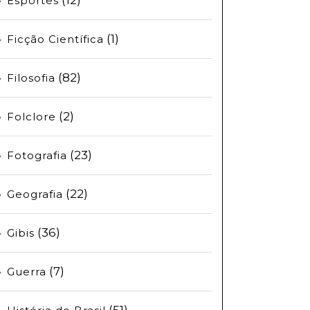
Esportes
(1)
Ficção Científica
(82)
Filosofia
(2)
Folclore
(23)
Fotografia
(22)
Geografia
(36)
Gibis
(7)
Guerra
(51)