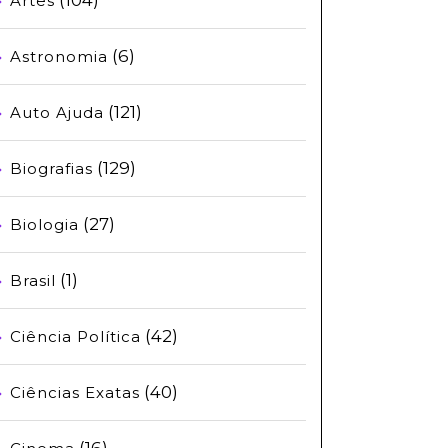
Artes
(6)
Astronomia
(121)
Auto Ajuda
(129)
Biografias
(27)
Biologia
(1)
Brasil
(42)
Ciência Política
(40)
Ciências Exatas
(16)