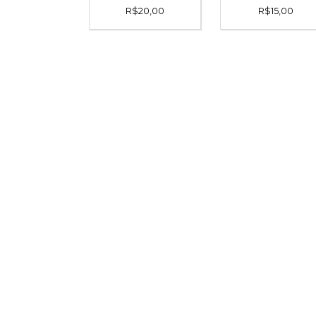
R$
20,00
R$
15,00