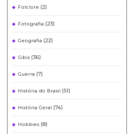
(2)
Folclore
(23)
Fotografia
(22)
Geografia
(36)
Gibis
(7)
Guerra
(51)
História do Brasil
(74)
História Geral
(8)
Hobbies