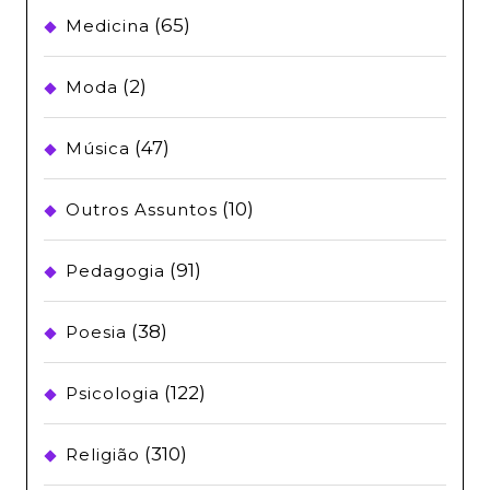
(65)
Medicina
(2)
Moda
(47)
Música
(10)
Outros Assuntos
(91)
Pedagogia
(38)
Poesia
(122)
Psicologia
(310)
Religião