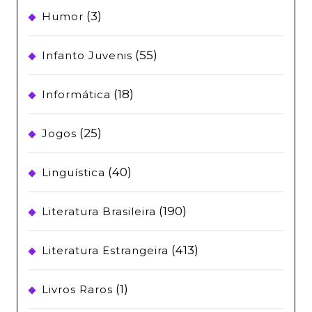
(3)
Humor
(55)
Infanto Juvenis
(18)
Informática
(25)
Jogos
(40)
Linguística
(190)
Literatura Brasileira
(413)
Literatura Estrangeira
(1)
Livros Raros