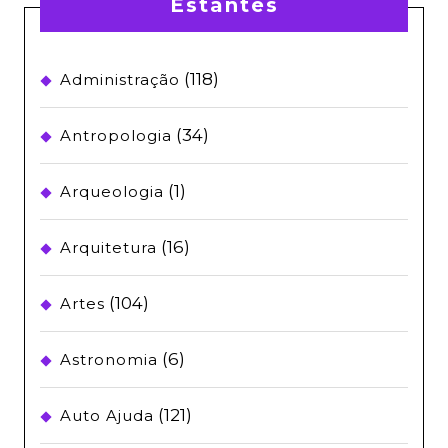
Estantes
(118)
Administração
(34)
Antropologia
(1)
Arqueologia
(16)
Arquitetura
(104)
Artes
(6)
Astronomia
(121)
Auto Ajuda