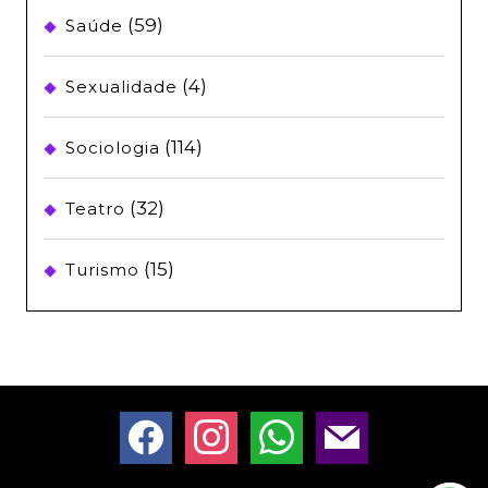
(59)
Saúde
(4)
Sexualidade
(114)
Sociologia
(32)
Teatro
(15)
Turismo
facebook
instagram
whatsapp
mail