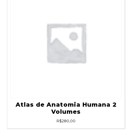
Atlas de Anatomia Humana 2
Volumes
R$
280,00