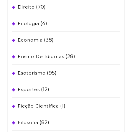
(70)
Direito
(4)
Ecologia
(38)
Economia
(28)
Ensino De Idiomas
(95)
Esoterismo
(12)
Esportes
(1)
Ficção Científica
(82)
Filosofia