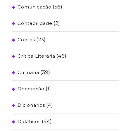
(56)
Comunicação
(2)
Contabilidade
(23)
Contos
(46)
Crítica Literária
(39)
Culinária
(1)
Decoração
(4)
Dicionários
(44)
Didáticos