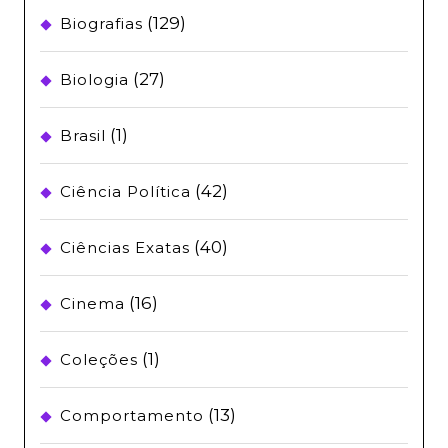
(129)
Biografias
(27)
Biologia
(1)
Brasil
(42)
Ciência Política
(40)
Ciências Exatas
(16)
Cinema
(1)
Coleções
(13)
Comportamento