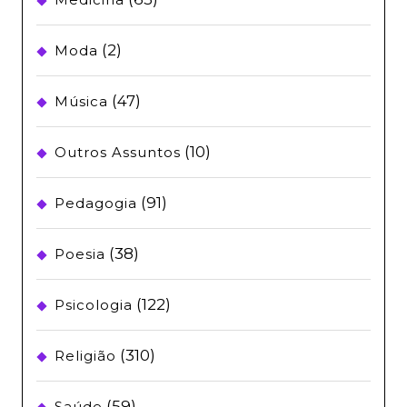
(2)
Moda
(47)
Música
(10)
Outros Assuntos
(91)
Pedagogia
(38)
Poesia
(122)
Psicologia
(310)
Religião
(59)
Saúde