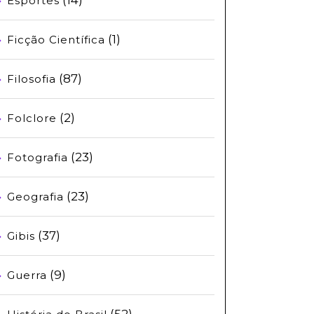
Esportes
(1)
Ficção Científica
(87)
Filosofia
(2)
Folclore
(23)
Fotografia
(23)
Geografia
(37)
Gibis
(9)
Guerra
(52)