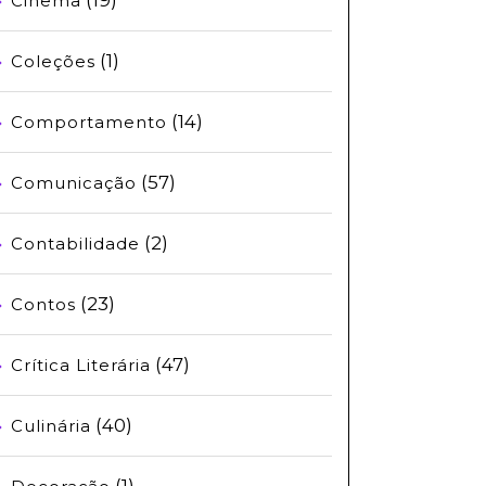
Cinema
(1)
Coleções
(14)
Comportamento
(57)
Comunicação
(2)
Contabilidade
(23)
Contos
(47)
Crítica Literária
(40)
Culinária
(1)