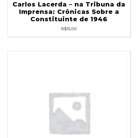
Carlos Lacerda – na Tribuna da
Imprensa: Crônicas Sobre a
Constituinte de 1946
R$
15,00