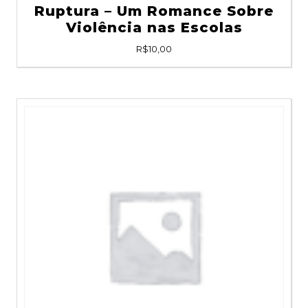
Ruptura – Um Romance Sobre
Violência nas Escolas
R$
10,00