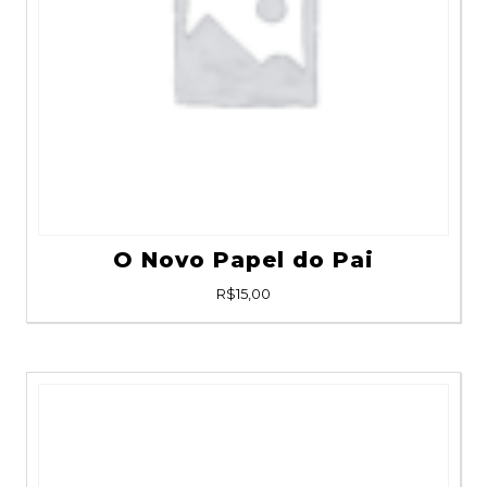
O Novo Papel do Pai
R$
15,00