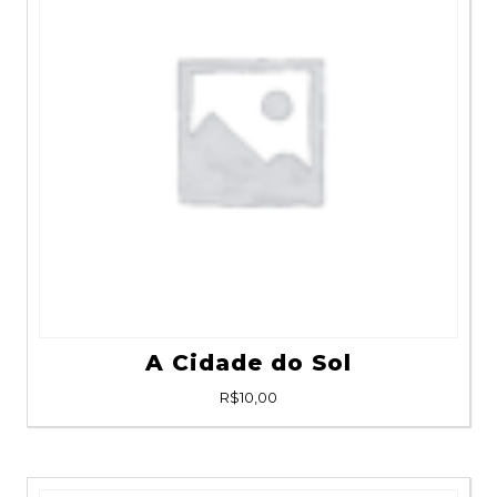
A Cidade do Sol
R$
10,00