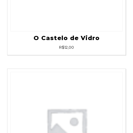
O Castelo de Vidro
R$
12,00