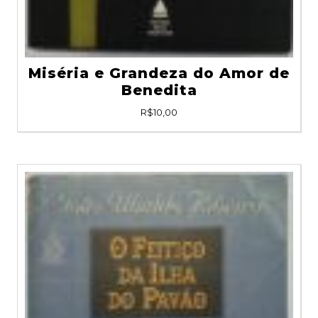
Miséria e Grandeza do Amor de
Benedita
R$
10,00