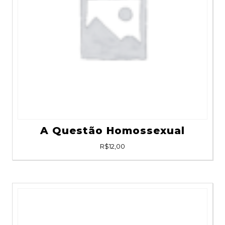
A Questão Homossexual
R$
12,00