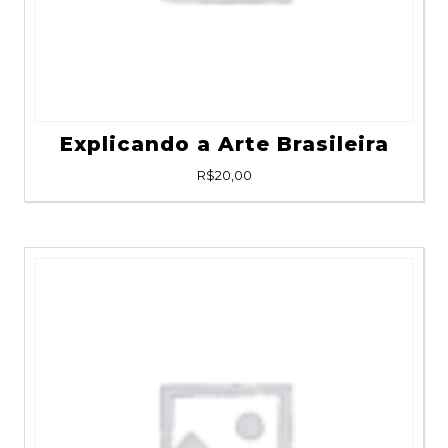
Explicando a Arte Brasileira
R$
20,00