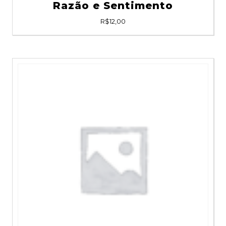
Razão e Sentimento
R$
12,00