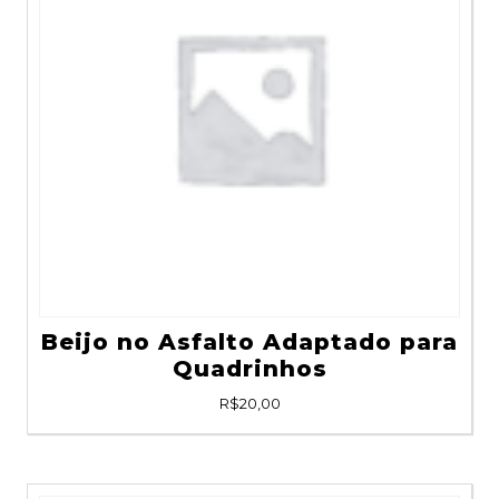
Beijo no Asfalto Adaptado para
Quadrinhos
R$
20,00