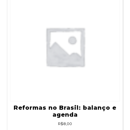
Reformas no Brasil: balanço e
agenda
R$
8,00