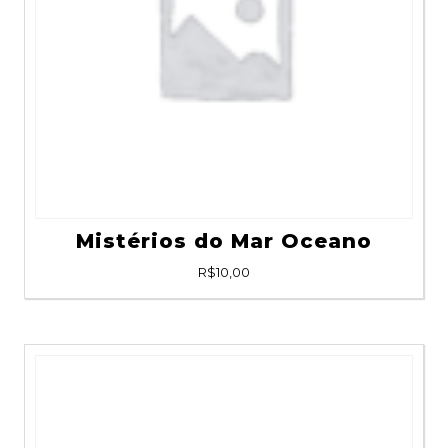
Mistérios do Mar Oceano
R$
10,00