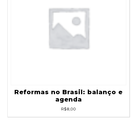
Reformas no Brasil: balanço e
agenda
R$
8,00