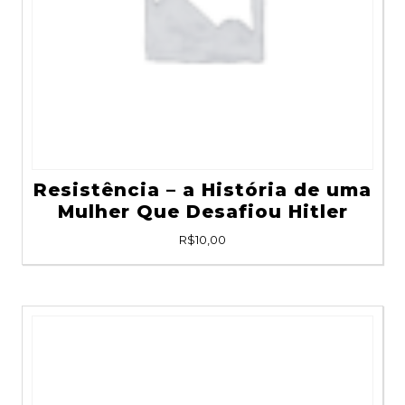
Resistência – a História de uma
Mulher Que Desafiou Hitler
R$
10,00