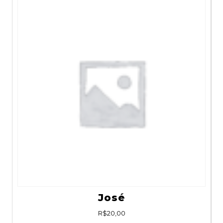
José
R$
20,00