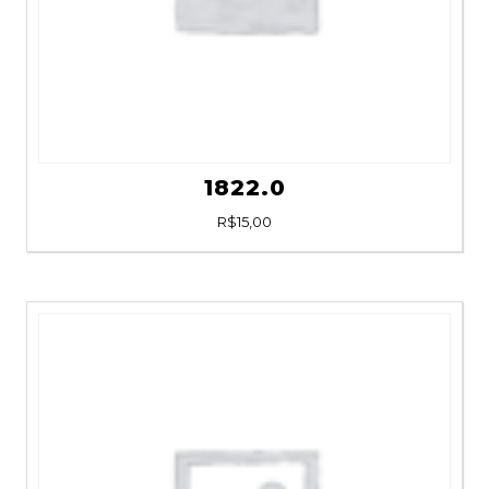
1822.0
R$
15,00