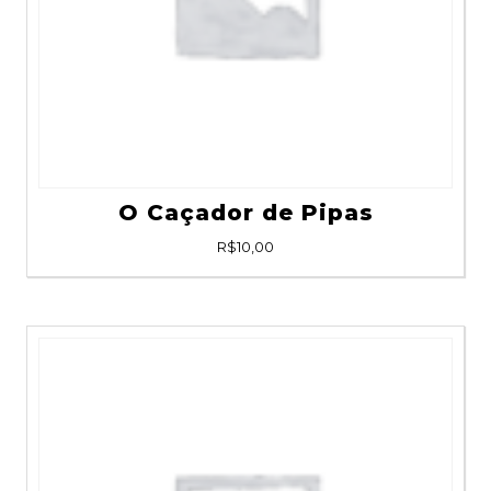
O Caçador de Pipas
R$
10,00