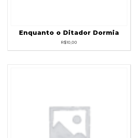
Enquanto o Ditador Dormia
R$
10,00