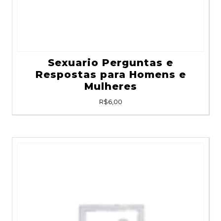
Sexuario Perguntas e
Respostas para Homens e
Mulheres
R$
6,00