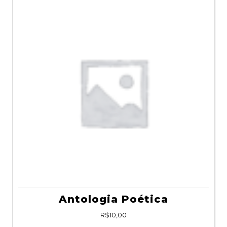
Antologia Poética
R$
10,00