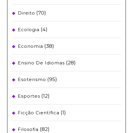
(70)
Direito
(4)
Ecologia
(38)
Economia
(28)
Ensino De Idiomas
(95)
Esoterismo
(12)
Esportes
(1)
Ficção Científica
(82)
Filosofia