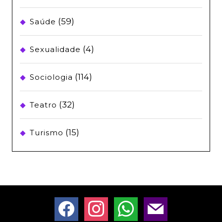
(59)
Saúde
(4)
Sexualidade
(114)
Sociologia
(32)
Teatro
(15)
Turismo
facebook
instagram
whatsapp
mail