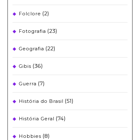
(2)
Folclore
(23)
Fotografia
(22)
Geografia
(36)
Gibis
(7)
Guerra
(51)
História do Brasil
(74)
História Geral
(8)
Hobbies