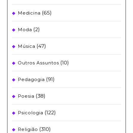
(65)
Medicina
(2)
Moda
(47)
Música
(10)
Outros Assuntos
(91)
Pedagogia
(38)
Poesia
(122)
Psicologia
(310)
Religião