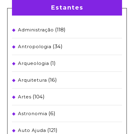
Estantes
(118)
Administração
(34)
Antropologia
(1)
Arqueologia
(16)
Arquitetura
(104)
Artes
(6)
Astronomia
(121)
Auto Ajuda