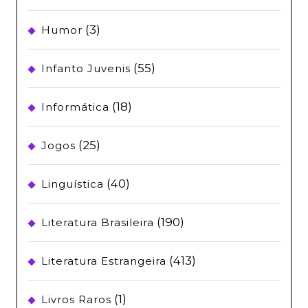
(3)
Humor
(55)
Infanto Juvenis
(18)
Informática
(25)
Jogos
(40)
Linguística
(190)
Literatura Brasileira
(413)
Literatura Estrangeira
(1)
Livros Raros