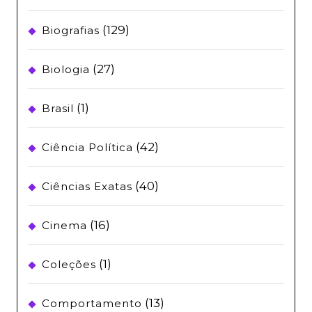
(129)
Biografias
(27)
Biologia
(1)
Brasil
(42)
Ciência Política
(40)
Ciências Exatas
(16)
Cinema
(1)
Coleções
(13)
Comportamento