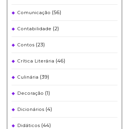
(56)
Comunicação
(2)
Contabilidade
(23)
Contos
(46)
Crítica Literária
(39)
Culinária
(1)
Decoração
(4)
Dicionários
(44)
Didáticos