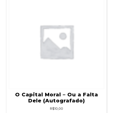
O Capital Moral – Ou a Falta
Dele (Autografado)
R$
10,00