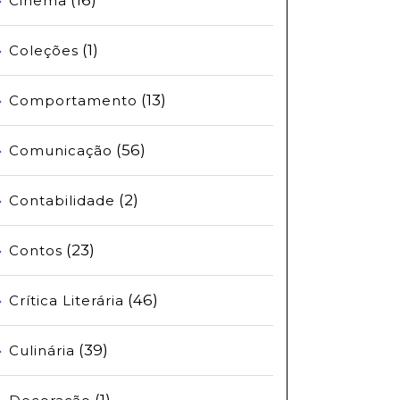
Cinema
(1)
Coleções
(13)
Comportamento
(56)
Comunicação
(2)
Contabilidade
(23)
Contos
(46)
Crítica Literária
(39)
Culinária
(1)