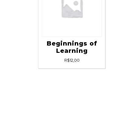
Beginnings of
Learning
R$
12,00