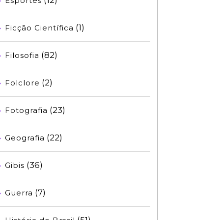
Esportes
(1)
Ficção Científica
(82)
Filosofia
(2)
Folclore
(23)
Fotografia
(22)
Geografia
(36)
Gibis
(7)
Guerra
(51)