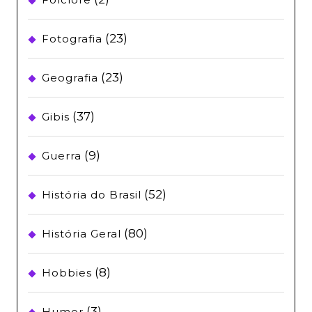
(23)
Fotografia
(23)
Geografia
(37)
Gibis
(9)
Guerra
(52)
História do Brasil
(80)
História Geral
(8)
Hobbies
(3)
Humor