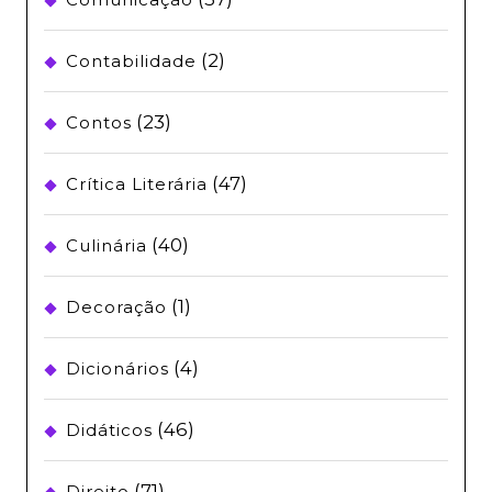
(2)
Contabilidade
(23)
Contos
(47)
Crítica Literária
(40)
Culinária
(1)
Decoração
(4)
Dicionários
(46)
Didáticos
(71)
Direito