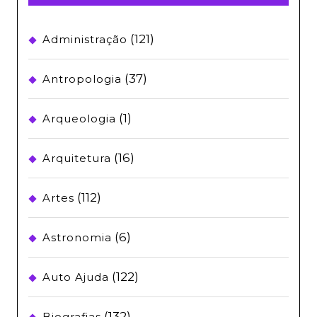
(121)
Administração
(37)
Antropologia
(1)
Arqueologia
(16)
Arquitetura
(112)
Artes
(6)
Astronomia
(122)
Auto Ajuda
(132)
Biografias