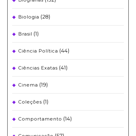
(28)
Biologia
(1)
Brasil
(44)
Ciência Política
(41)
Ciências Exatas
(19)
Cinema
(1)
Coleções
(14)
Comportamento
(57)
Comunicação