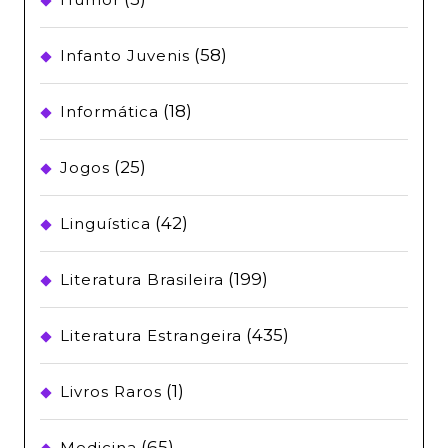
(58)
Infanto Juvenis
(18)
Informática
(25)
Jogos
(42)
Linguística
(199)
Literatura Brasileira
(435)
Literatura Estrangeira
(1)
Livros Raros
(65)
Medicina