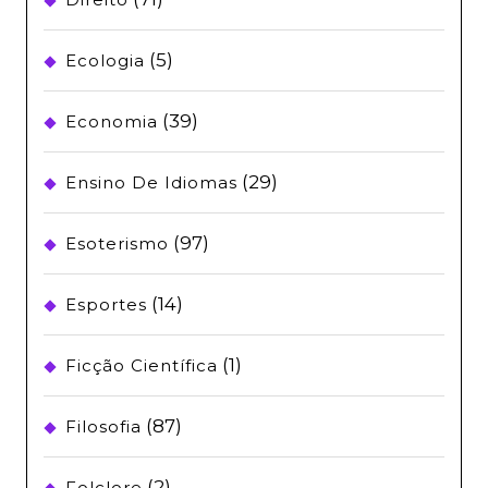
(5)
Ecologia
(39)
Economia
(29)
Ensino De Idiomas
(97)
Esoterismo
(14)
Esportes
(1)
Ficção Científica
(87)
Filosofia
(2)
Folclore