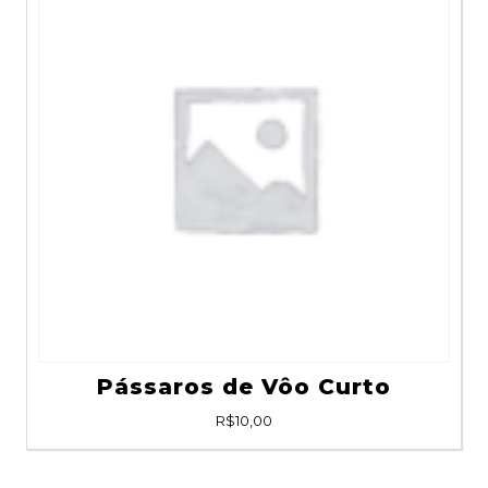
Pássaros de Vôo Curto
R$
10,00